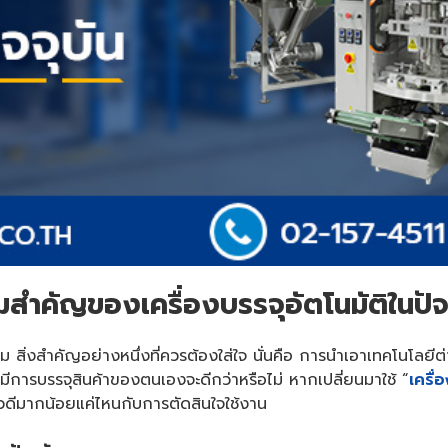
สำคัญของเครื่องบรรจุอัตโนมัติในปัจ
าม สิ่งสำคัญอย่างหนึ่งที่ควรต้องใส่ใจ นั่นคือ การนำเอาเทคโนโลยีต่
มีการบรรจุสินค้าของตนเองจะดีกว่าหรือไม่ หากเปลี่ยนมาใช้ “
เครื่
ดีมากน้อยแค่ไหนกับการตัดสินใจใช้งาน