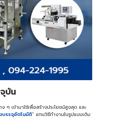
จุบัน
าง ๆ เข้ามาใช้เพื่อสร้างประโยชน์สูงสุด และ
องบรรจุอัตโนมัติ
” แทนวิธีทำงานในรูปแบบเดิม