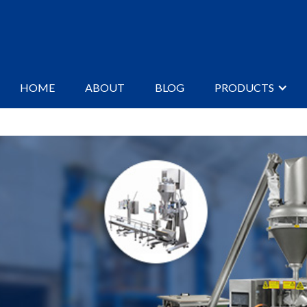
HOME
ABOUT
BLOG
PRODUCTS