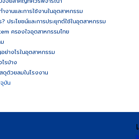
 ปัจจัยสำคัญที่ควรพิจารณา
รทำงานและการใช้งานในอุตสาหกรรม
 ประโยชน์และการประยุกต์ใช้ในอุตสาหกรรม
stem ครองใจอุตสาหกรรมไทย
ลม
ัญอย่างไรในอุตสาหกรรม
างไรบ้าง
ยวัสดุด้วยลมในโรงงาน
จุบัน