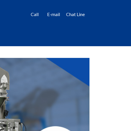
Call
E-mail
Chat Line