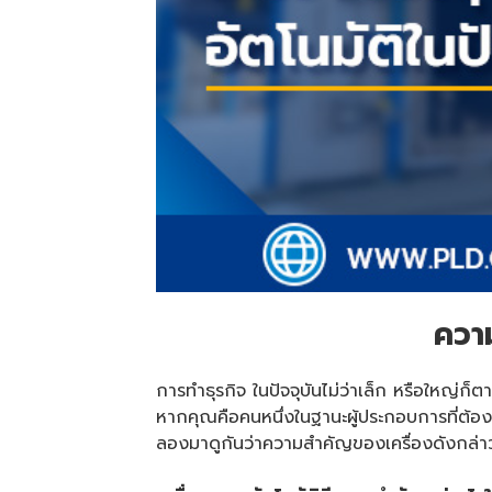
ความ
การทำธุรกิจ ในปัจจุบันไม่ว่าเล็ก หรือใหญ่ก็ต
หากคุณคือคนหนึ่งในฐานะผู้ประกอบการที่ต้อง
ลองมาดูกันว่าความสำคัญของเครื่องดังกล่าว