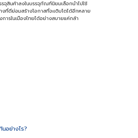
ุสินค้าลงในบรรจุภัณฑ์นิยมเลือกนำไปใช้
างที่ดีย่อมสร้างโอกาสที่จะเติบโตได้อีกหลาย
วงการในเมืองไทยได้อย่างสบายแค่กล้า
ันอย่างไร?