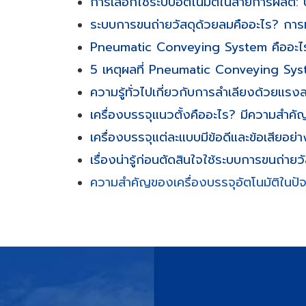
การเลือกใช้ระบบอัตโนมัติในสายการผลิต:
ระบบการขนถ่ายวัสดุด้วยลมคืออะไร? กา
Pneumatic Conveying System คืออะไร?
5 เหตุผลที่ Pneumatic Conveying Sy
ความรู้ทั่วไปเกี่ยวกับการลำเลียงด้วยแรง
เครื่องบรรจุแนวตั้งคืออะไร? มีความสำค
เครื่องบรรจุแต่ละแบบมีข้อดีและข้อเสียอย่
เรื่องน่ารู้ก่อนตัดสินใจใช้ระบบการขนถ่า
ความสำคัญของเครื่องบรรจุอัตโนมัติในปัจ