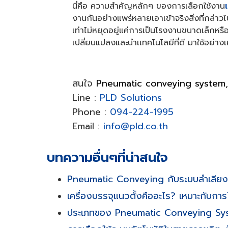
นี่คือ ความสำคัญหลักๆ ของการเลือกใช้งาน
งานกันอย่างแพร่หลายเอาเข้าจริงสิ่งที่กล่าวไ
เท่าไม่หยุดอยู่แค่การเป็นโรงงานขนาดเล็กห
เปลี่ยนแปลงและนำเเทคโนโลยีที่ดี มาใช้อย่าง
สนใจ
Pneumatic conveying system
Line :
PLD Solutions
Phone :
094-224-1995
Email :
info@pld.co.th
บทความอื่นๆที่น่าสนใจ
Pneumatic Conveying กับระบบลำเลียงทั
เครื่องบรรจุแนวตั้งคืออะไร? เหมาะกับก
ประเภทของ Pneumatic Conveying Syst